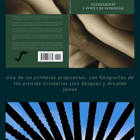
Una de las primeras propuestas, con fotografías de
los artistas trinitarios Luis Vásquez y Arnaldo
James