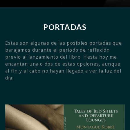
PORTADAS
Estas son algunas de las posibles portadas que
barajamos durante el período de reflexión
previo al lanzamiento del libro. Hesta hoy me
encantan una o dos de estas opciones, aunque
al fin y al cabo no hayan llegado a ver la luz del
día: