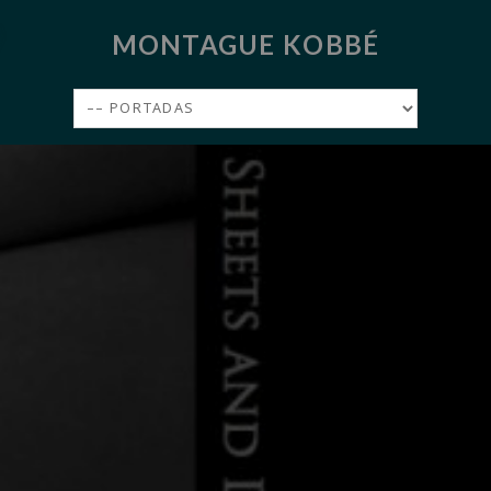
MONTAGUE KOBBÉ