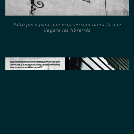
Faltó poco para que esta versión fuera la que
llegara las libreríás