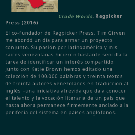
Crude Words
, Ragpicker
Press (2016)
El co-fundador de Ragpicker Press, Tim Girven,
me abordó un día para armar un proyecto
conjunto. Su pasión por latinoamérica y mis
raíces venezolanas hicieron bastante sencilla la
tarea de identificar un interés compartido:
junto con Katie Brown hemos editado una
colección de 100.000 palabras y treinta textos
de treinta autores venezolanos en traducción al
inglés –una iniciativa atrevida que da a conocer
el talento y la vocación literaria de un país que
hasta ahora permanece firmemente anclado a la
periferia del sistema en países anglófonos.