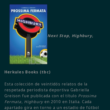
Next Stop, Highbury
,
Herkules Books (tbc)
Esta colección de veintidós relatos de la
respetada periodista deportiva Gabriella
Greison fue publicada con el título
Prossima
Fermata, Highbury
en 2010 en Italia. Cada
apartado gira en torno a un estadio de fútbol