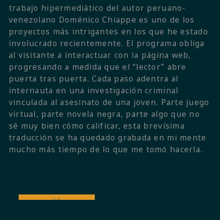
trabajo hipermediático del autor peruano-
venezolano Doménico Chiappe es uno de los
proyectos más intrigantes en los que he estado
involucrado recientemente. El programa obliga
al visitante a interactuar con la página web,
progresando a medida que el “lector” abre
puerta tras puerta. Cada paso adentra al
internauta en una investigación criminal
vinculada al asesinato de una joven. Parte juego
virtual, parte novela negra, parte algo que no
sé muy bien cómo calificar, esta brevísima
traducción se ha quedado grabada en mi mente
mucho más tiempo de lo que me tomó hacerla.