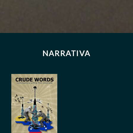
NARRATIVA