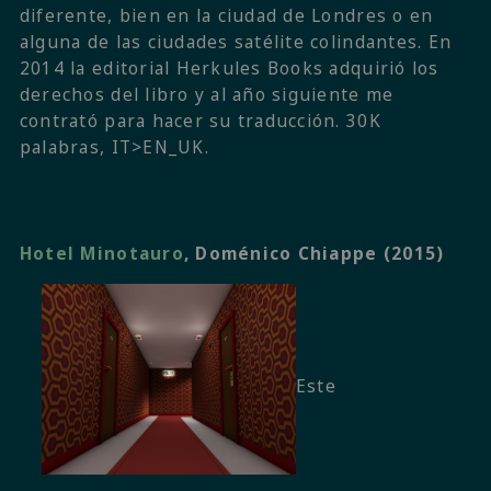
diferente, bien en la ciudad de Londres o en
alguna de las ciudades satélite colindantes. En
2014 la editorial Herkules Books adquirió los
derechos del libro y al año siguiente me
contrató para hacer su traducción. 30K
palabras, IT>EN_UK.
Hotel Minotauro
, Doménico Chiappe (2015)
Este