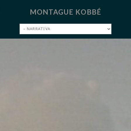
MONTAGUE KOBBÉ